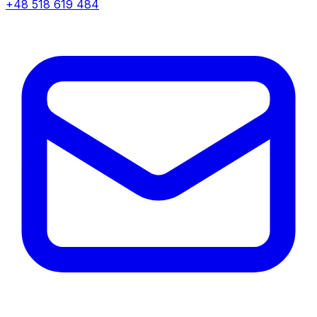
+48 518 619 484