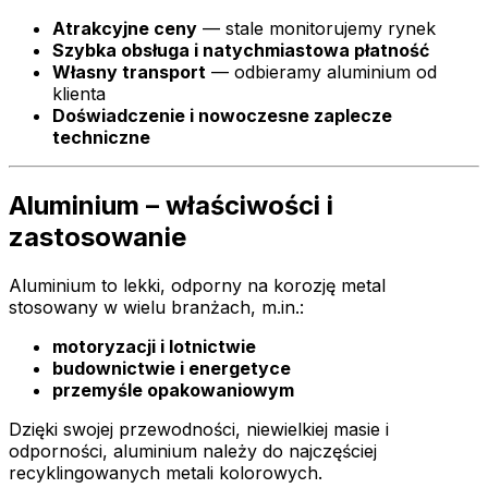
Atrakcyjne ceny
— stale monitorujemy rynek
Szybka obsługa i natychmiastowa płatność
Własny transport
— odbieramy aluminium od
klienta
Doświadczenie i nowoczesne zaplecze
techniczne
Aluminium – właściwości i
zastosowanie
Aluminium to lekki, odporny na korozję metal
stosowany w wielu branżach, m.in.:
motoryzacji i lotnictwie
budownictwie i energetyce
przemyśle opakowaniowym
Dzięki swojej przewodności, niewielkiej masie i
odporności, aluminium należy do najczęściej
recyklingowanych metali kolorowych.