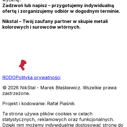
Zadzwoń lub napisz – przygotujemy indywidualną
ofertę i zorganizujemy odbiór w dogodnym terminie.
Nikstal – Twój zaufany partner w skupie metali
kolorowych i surowców wtórnych.
RODO
Polityka prywatności
©
2026
NikStal - Marek Błaśkiewicz. Wszelkie prawa
zastrzeżone.
Projekt i kodowanie: Rafał Piaśnik
Ta strona używa plików cookies w celach
statystycznych, reklamowych oraz funkcjonalnych.
Dzięki nim możemy indywidualnie dostosować stronę do