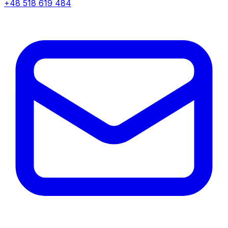
+48 518 619 484