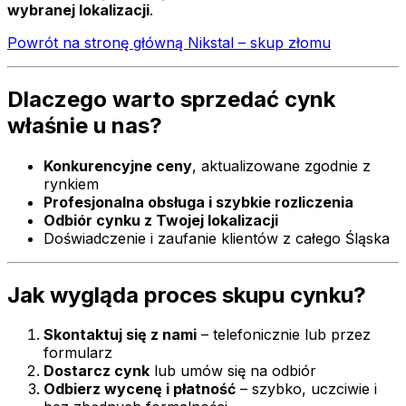
wybranej lokalizacji
.
Powrót na stronę główną Nikstal – skup złomu
Dlaczego warto sprzedać cynk
właśnie u nas?
Konkurencyjne ceny
, aktualizowane zgodnie z
rynkiem
Profesjonalna obsługa i szybkie rozliczenia
Odbiór cynku z Twojej lokalizacji
Doświadczenie i zaufanie klientów z całego Śląska
Jak wygląda proces skupu cynku?
Skontaktuj się z nami
– telefonicznie lub przez
formularz
Dostarcz cynk
lub umów się na odbiór
Odbierz wycenę i płatność
– szybko, uczciwie i